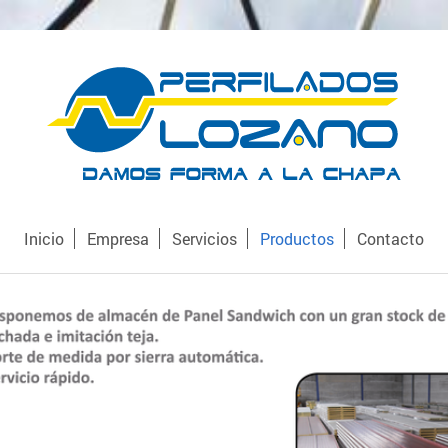
Inicio
Empresa
Servicios
Productos
Contacto