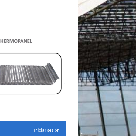
Iniciar sesión