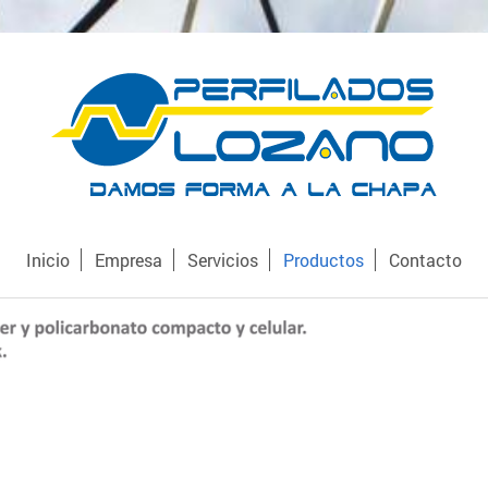
Inicio
Empresa
Servicios
Productos
Contacto